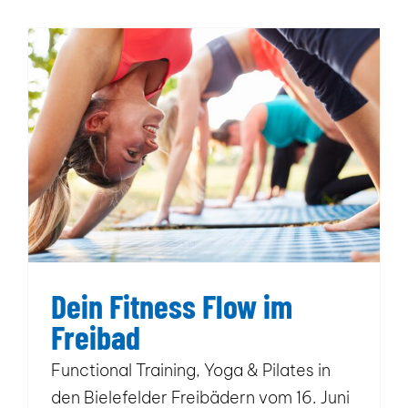
Dein Fitness Flow im Freibad
Dein Fitness Flow im
Freibad
Functional Training, Yoga & Pilates in
den Bielefelder Freibädern vom 16. Juni