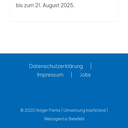
bis zum 21. August 2025.
Datenschutzerklärung
Impressum
Jobs
© 2020 Holger Pante | Umsetzung
kopfstand |
Webagentur Bielefeld