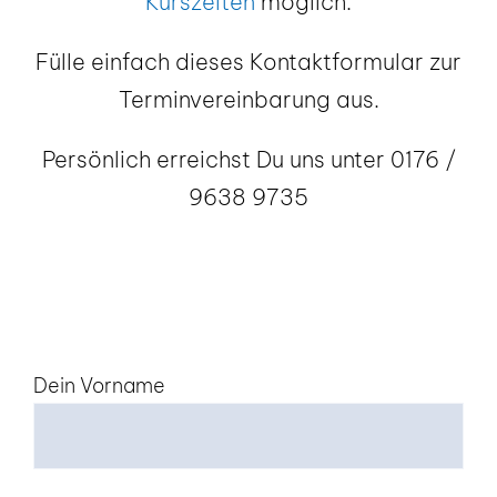
Kurszeiten
möglich.
Fülle einfach dieses Kontaktformular zur
Terminvereinbarung aus.
Persönlich erreichst Du uns unter 0176 /
9638 9735
Dein Vorname