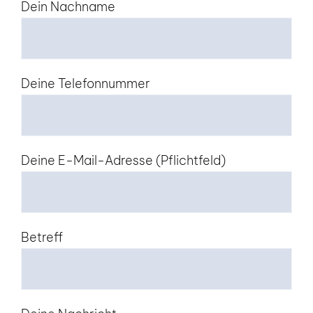
Dein Nachname
Deine Telefonnummer
Deine E-Mail-Adresse (Pflichtfeld)
Betreff