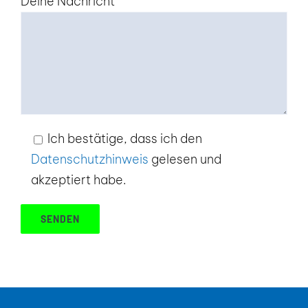
Deine Nachricht
Ich bestätige, dass ich den
Datenschutzhinweis
gelesen und
akzeptiert habe.
Alternative: