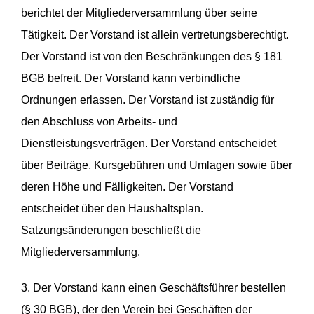
berichtet der Mitgliederversammlung über seine
Tätigkeit. Der Vorstand ist allein vertretungsberechtigt.
Der Vorstand ist von den Beschränkungen des § 181
BGB befreit. Der Vorstand kann verbindliche
Ordnungen erlassen. Der Vorstand ist zuständig für
den Abschluss von Arbeits- und
Dienstleistungsverträgen. Der Vorstand entscheidet
über Beiträge, Kursgebühren und Umlagen sowie über
deren Höhe und Fälligkeiten. Der Vorstand
entscheidet über den Haushaltsplan.
Satzungsänderungen beschließt die
Mitgliederversammlung.
3. Der Vorstand kann einen Geschäftsführer bestellen
(§ 30 BGB), der den Verein bei Geschäften der