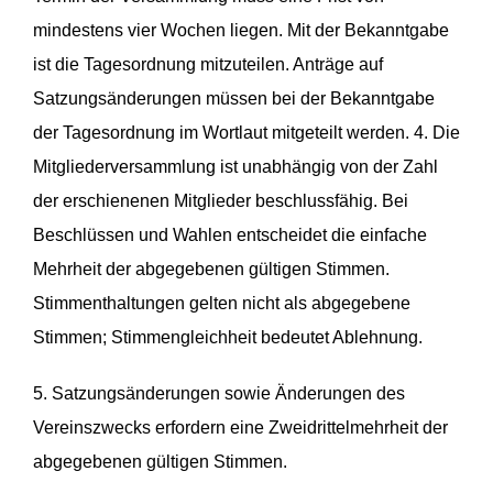
mindestens vier Wochen liegen. Mit der Bekanntgabe
ist die Tagesordnung mitzuteilen. Anträge auf
Satzungsänderungen müssen bei der Bekanntgabe
der Tagesordnung im Wortlaut mitgeteilt werden. 4. Die
Mitgliederversammlung ist unabhängig von der Zahl
der erschienenen Mitglieder beschlussfähig. Bei
Beschlüssen und Wahlen entscheidet die einfache
Mehrheit der abgegebenen gültigen Stimmen.
Stimmenthaltungen gelten nicht als abgegebene
Stimmen; Stimmengleichheit bedeutet Ablehnung.
5. Satzungsänderungen sowie Änderungen des
Vereinszwecks erfordern eine Zweidrittelmehrheit der
abgegebenen gültigen Stimmen.