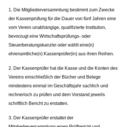
1. Die Mitgliederversammlung bestimmt zum Zwecke
der Kassenprüfung für die Dauer von fünf Jahren eine
vom Verein unabhängige, qualifizierte Institution,
bevorzugt eine Wirtschaftsprüfungs- oder
Steuerberatungskanzlei oder wählt eine(n)
ehrenamtliche(n) Kassenprüfer(in) aus ihren Reihen.
2. Der Kassenprüfer hat die Kasse und die Konten des
Vereins einschließlich der Bücher und Belege
mindestens einmal im Geschäftsjahr sachlich und
rechnerisch zu prüfen und dem Vorstand jeweils
schriftlich Bericht zu erstatten.
3. Der Kassenprüfer erstattet der
Mitgliederversammlung einen Prüfbericht und