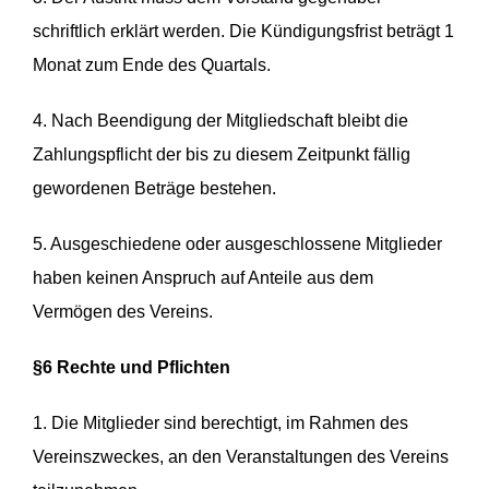
schriftlich erklärt werden. Die Kündigungsfrist beträgt 1
Monat zum Ende des Quartals.
4. Nach Beendigung der Mitgliedschaft bleibt die
Zahlungspflicht der bis zu diesem Zeitpunkt fällig
gewordenen Beträge bestehen.
5. Ausgeschiedene oder ausgeschlossene Mitglieder
haben keinen Anspruch auf Anteile aus dem
Vermögen des Vereins.
§6 Rechte und Pflichten
1. Die Mitglieder sind berechtigt, im Rahmen des
Vereinszweckes, an den Veranstaltungen des Vereins