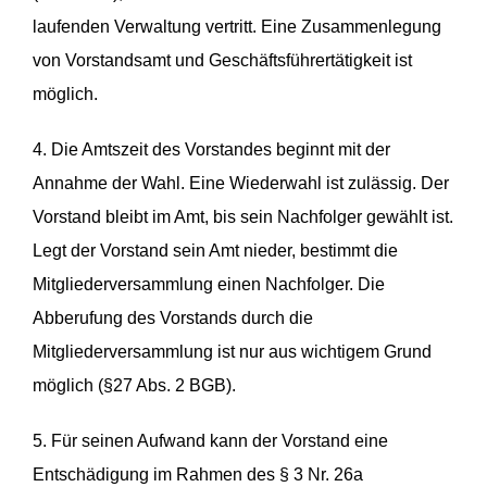
laufenden Verwaltung vertritt. Eine Zusammenlegung
von Vorstandsamt und Geschäftsführertätigkeit ist
möglich.
4. Die Amtszeit des Vorstandes beginnt mit der
Annahme der Wahl. Eine Wiederwahl ist zulässig. Der
Vorstand bleibt im Amt, bis sein Nachfolger gewählt ist.
Legt der Vorstand sein Amt nieder, bestimmt die
Mitgliederversammlung einen Nachfolger. Die
Abberufung des Vorstands durch die
Mitgliederversammlung ist nur aus wichtigem Grund
möglich (§27 Abs. 2 BGB).
5. Für seinen Aufwand kann der Vorstand eine
Entschädigung im Rahmen des § 3 Nr. 26a