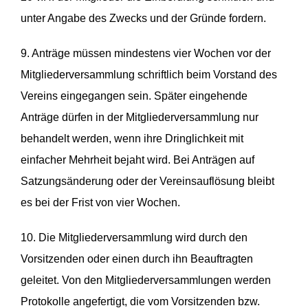
unter Angabe des Zwecks und der Gründe fordern.
9. Anträge müssen mindestens vier Wochen vor der
Mitgliederversammlung schriftlich beim Vorstand des
Vereins eingegangen sein. Später eingehende
Anträge dürfen in der Mitgliederversammlung nur
behandelt werden, wenn ihre Dringlichkeit mit
einfacher Mehrheit bejaht wird. Bei Anträgen auf
Satzungsänderung oder der Vereinsauflösung bleibt
es bei der Frist von vier Wochen.
10. Die Mitgliederversammlung wird durch den
Vorsitzenden oder einen durch ihn Beauftragten
geleitet. Von den Mitgliederversammlungen werden
Protokolle angefertigt, die vom Vorsitzenden bzw.