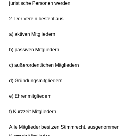
juristische Personen werden.
2. Der Verein besteht aus:
a) aktiven Mitgliedern
b) passiven Mitgliedern
c) außerordentlichen Mitgliedern
d) Gründungsmitgliedern
e) Ehrenmitgliedern
f) Kurzzeit-Mitgliedern
Alle Mitglieder besitzen Stimmrecht, ausgenommen