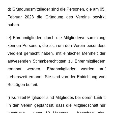
d) Gründungsmitglieder sind die Personen, die am 05.
Februar 2023 die Gründung des Vereins bewirkt
haben.
e) Ehrenmitglieder: durch die Mitgliederversammlung
können Personen, die sich um den Verein besonders
verdient gemacht haben, mit einfacher Mehrheit der
anwesenden Stimmberechtigten zu Ehrenmitgliedern
ernannt werden. Ehrenmitglieder werden auf
Lebenszeit ernannt. Sie sind von der Entrichtung von
Beiträgen befreit.
f) Kurzzeit-Mitglieder sind Mitglieder, bei deren Eintritt
in den Verein geplant ist, dass die Mitgliedschaft nur