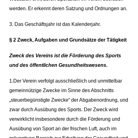
werden. Er erkennt deren Satzung und Ordnungen an.
3. Das Geschäftsjahr ist das Kalenderjahr.
§ 2 Zweck, Aufgaben und Grundsätze der Tätigkeit
Zweck des Vereins ist die Förderung des Sports
und des öffentlichen Gesundheitswesens.
1.Der Verein verfolgt ausschließlich und unmittelbar
gemeinnützige Zwecke im Sinne des Abschnitts
„steuerbegünstigte Zwecke“ der Abgabenordnung, und
zwar durch Ausübung des Sports. Der Zweck wird
verwirklicht insbesondere durch die Förderung und
Ausübung von Sport an der frischen Luft, auch im