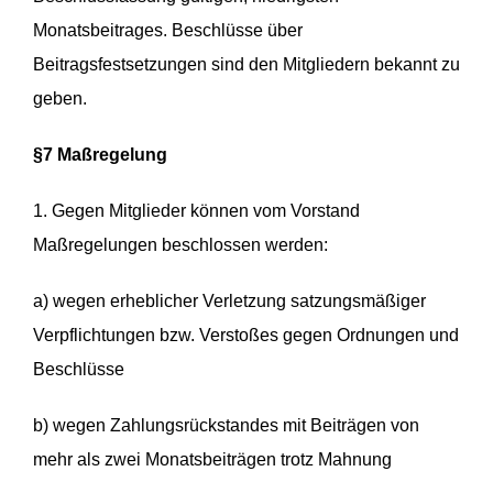
Monatsbeitrages. Beschlüsse über
Beitragsfestsetzungen sind den Mitgliedern bekannt zu
geben.
§7 Maßregelung
1. Gegen Mitglieder können vom Vorstand
Maßregelungen beschlossen werden:
a) wegen erheblicher Verletzung satzungsmäßiger
Verpflichtungen bzw. Verstoßes gegen Ordnungen und
Beschlüsse
b) wegen Zahlungsrückstandes mit Beiträgen von
mehr als zwei Monatsbeiträgen trotz Mahnung