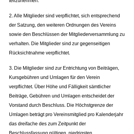
teilzunehmen.
2. Alle Mitglieder sind verpflichtet, sich entsprechend
der Satzung, den weiteren Ordnungen des Vereins
sowie den Beschlüssen der Mitgliederversammlung zu
verhalten. Die Mitglieder sind zur gegenseitigen
Rücksichtnahme verpflichtet.
3. Die Mitglieder sind zur Entrichtung von Beiträgen,
Kursgebühren und Umlagen für den Verein
verpflichtet. Über Höhe und Fälligkeit sämtlicher
Beiträge, Gebühren und Umlagen entscheidet der
Vorstand durch Beschluss. Die Höchstgrenze der
Umlagen beträgt pro Vereinsmitglied pro Kalenderjahr
das dreifache des zum Zeitpunkt der
Beschlussfassung gültigen, niedrigsten