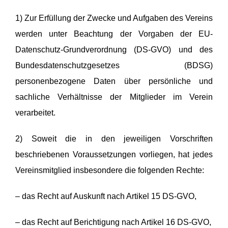
1) Zur Erfüllung der Zwecke und Aufgaben des Vereins
werden unter Beachtung der Vorgaben der EU-
Datenschutz-Grundverordnung (DS-GVO) und des
Bundesdatenschutzgesetzes (BDSG)
personenbezogene Daten über persönliche und
sachliche Verhältnisse der Mitglieder im Verein
verarbeitet.
2) Soweit die in den jeweiligen Vorschriften
beschriebenen Voraussetzungen vorliegen, hat jedes
Vereinsmitglied insbesondere die folgenden Rechte:
– das Recht auf Auskunft nach Artikel 15 DS-GVO,
– das Recht auf Berichtigung nach Artikel 16 DS-GVO,