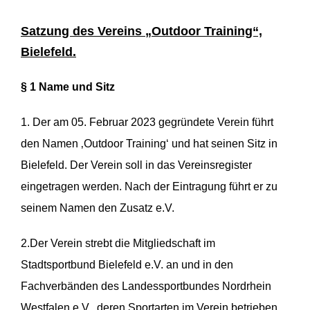
Satzung des Vereins „Outdoor Training“,
Bielefeld.
§ 1 Name und Sitz
1. Der am 05. Februar 2023 gegründete Verein führt
den Namen ‚Outdoor Training‘ und hat seinen Sitz in
Bielefeld. Der Verein soll in das Vereinsregister
eingetragen werden. Nach der Eintragung führt er zu
seinem Namen den Zusatz e.V.
2.Der Verein strebt die Mitgliedschaft im
Stadtsportbund Bielefeld e.V. an und in den
Fachverbänden des Landessportbundes Nordrhein
Westfalen e.V., deren Sportarten im Verein betrieben