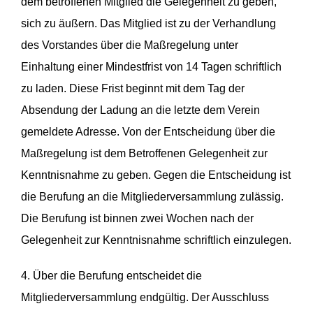
dem betroffenen Mitglied die Gelegenheit zu geben,
sich zu äußern. Das Mitglied ist zu der Verhandlung
des Vorstandes über die Maßregelung unter
Einhaltung einer Mindestfrist von 14 Tagen schriftlich
zu laden. Diese Frist beginnt mit dem Tag der
Absendung der Ladung an die letzte dem Verein
gemeldete Adresse. Von der Entscheidung über die
Maßregelung ist dem Betroffenen Gelegenheit zur
Kenntnisnahme zu geben. Gegen die Entscheidung ist
die Berufung an die Mitgliederversammlung zulässig.
Die Berufung ist binnen zwei Wochen nach der
Gelegenheit zur Kenntnisnahme schriftlich einzulegen.
4. Über die Berufung entscheidet die
Mitgliederversammlung endgültig. Der Ausschluss