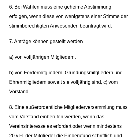
6. Bei Wahlen muss eine geheime Abstimmung
erfolgen, wenn diese von wenigstens einer Stimme der
stimmberechtigten Anwesenden beantragt wird.
7. Anträge können gestellt werden
a) von volljährigen Mitgliedern,
b) von Fördermitgliedern, Gründungsmitgliedern und
Ehrenmitgliedern soweit sie volljährig sind, c) vom
Vorstand.
8. Eine außerordentliche Mitgliederversammlung muss
vom Vorstand einberufen werden, wenn das
Vereinsinteresse es erfordert oder wenn mindestens
20 v.H. der Mitglieder die Einberufung schriftlich und