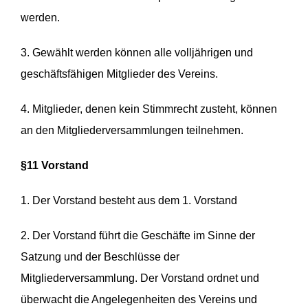
werden.
3. Gewählt werden können alle volljährigen und
geschäftsfähigen Mitglieder des Vereins.
4. Mitglieder, denen kein Stimmrecht zusteht, können
an den Mitgliederversammlungen teilnehmen.
§11 Vorstand
1. Der Vorstand besteht aus dem 1. Vorstand
2. Der Vorstand führt die Geschäfte im Sinne der
Satzung und der Beschlüsse der
Mitgliederversammlung. Der Vorstand ordnet und
überwacht die Angelegenheiten des Vereins und