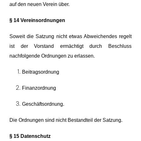
auf den neuen Verein über.
§ 14 Vereinsordnungen
Soweit die Satzung nicht etwas Abweichendes regelt
ist der Vorstand ermächtigt durch Beschluss
nachfolgende Ordnungen zu erlassen.
Beitragsordnung
Finanzordnung
Geschäftsordnung.
Die Ordnungen sind nicht Bestandteil der Satzung.
§ 15 Datenschutz