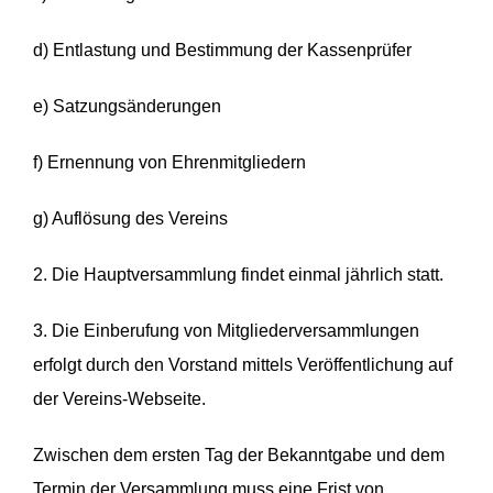
d) Entlastung und Bestimmung der Kassenprüfer
e) Satzungsänderungen
f) Ernennung von Ehrenmitgliedern
g) Auflösung des Vereins
2. Die Hauptversammlung findet einmal jährlich statt.
3. Die Einberufung von Mitgliederversammlungen
erfolgt durch den Vorstand mittels Veröffentlichung auf
der Vereins-Webseite.
Zwischen dem ersten Tag der Bekanntgabe und dem
Termin der Versammlung muss eine Frist von