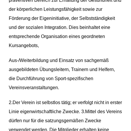
präventiven Bereich zur Erhaltung der Gesundheit und
der körperlichen Leistungsfähigkeit sowie zur
Förderung der Eigeninitiative, der Selbstständigkeit
und der sozialen Integration. Dies beinhaltet eine
entsprechende Organisation eines geordneten
Kursangebots,
Aus-/Weiterbildung und Einsatz von sachgemäß
ausgebildeten Übungsleitern, Trainern und Helfern,
die Durchführung von Sport-spezifischen
Vereinsveranstaltungen.
2.Der Verein ist selbstlos tätig; er verfolgt nicht in erster
Linie eigenwirtschaftliche Zwecke. 3.Mittel des Vereins
dürfen nur für die satzungsgemäßen Zwecke
verwendet werden. Die Mitglieder erhalten keine