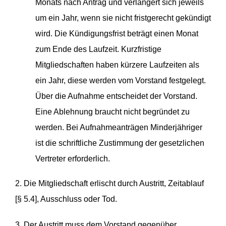
Monats nach Antrag und verlängert sich jeweils
um ein Jahr, wenn sie nicht fristgerecht gekündigt
wird. Die Kündigungsfrist beträgt einen Monat
zum Ende des Laufzeit. Kurzfristige
Mitgliedschaften haben kürzere Laufzeiten als
ein Jahr, diese werden vom Vorstand festgelegt.
Über die Aufnahme entscheidet der Vorstand.
Eine Ablehnung braucht nicht begründet zu
werden. Bei Aufnahmeanträgen Minderjähriger
ist die schriftliche Zustimmung der gesetzlichen
Vertreter erforderlich.
2. Die Mitgliedschaft erlischt durch Austritt, Zeitablauf
[§ 5.4], Ausschluss oder Tod.
3. Der Austritt muss dem Vorstand gegenüber