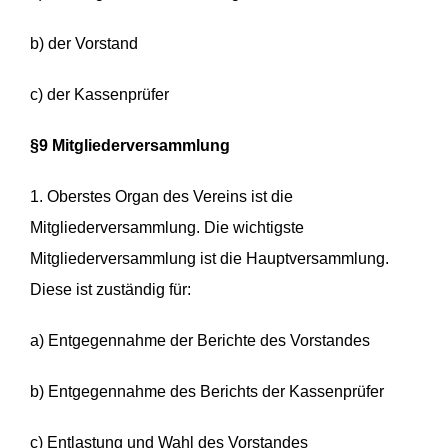
b) der Vorstand
c) der Kassenprüfer
§9 Mitgliederversammlung
1. Oberstes Organ des Vereins ist die
Mitgliederversammlung. Die wichtigste
Mitgliederversammlung ist die Hauptversammlung.
Diese ist zuständig für:
a) Entgegennahme der Berichte des Vorstandes
b) Entgegennahme des Berichts der Kassenprüfer
c) Entlastung und Wahl des Vorstandes