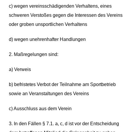
c) wegen vereinsschädigenden Verhaltens, eines
schweren Verstoßes gegen die Interessen des Vereins
oder groben unsportlichen Verhaltens
d) wegen unehrenhafter Handlungen
2. Maßregelungen sind:
a) Verweis
b) befristetes Verbot der Teilnahme am Sportbetrieb
sowie an Veranstaltungen des Vereins
c) Ausschluss aus dem Verein
3. In den Fällen § 7.1. a, c, d ist vor der Entscheidung