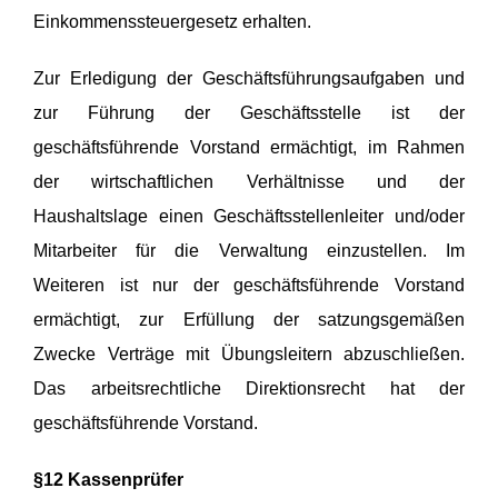
Einkommenssteuergesetz erhalten.
Zur Erledigung der Geschäftsführungsaufgaben und
zur Führung der Geschäftsstelle ist der
geschäftsführende Vorstand ermächtigt, im Rahmen
der wirtschaftlichen Verhältnisse und der
Haushaltslage einen Geschäftsstellenleiter und/oder
Mitarbeiter für die Verwaltung einzustellen. Im
Weiteren ist nur der geschäftsführende Vorstand
ermächtigt, zur Erfüllung der satzungsgemäßen
Zwecke Verträge mit Übungsleitern abzuschließen.
Das arbeitsrechtliche Direktionsrecht hat der
geschäftsführende Vorstand.
§12 Kassenprüfer