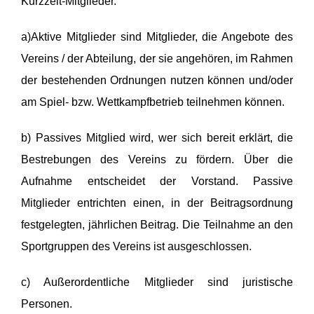
Kurzzeit-Mitglieder.
a)Aktive Mitglieder sind Mitglieder, die Angebote des
Vereins / der Abteilung, der sie angehören, im Rahmen
der bestehenden Ordnungen nutzen können und/oder
am Spiel- bzw. Wettkampfbetrieb teilnehmen können.
b) Passives Mitglied wird, wer sich bereit erklärt, die
Bestrebungen des Vereins zu fördern. Über die
Aufnahme entscheidet der Vorstand. Passive
Mitglieder entrichten einen, in der Beitragsordnung
festgelegten, jährlichen Beitrag. Die Teilnahme an den
Sportgruppen des Vereins ist ausgeschlossen.
c) Außerordentliche Mitglieder sind juristische
Personen.