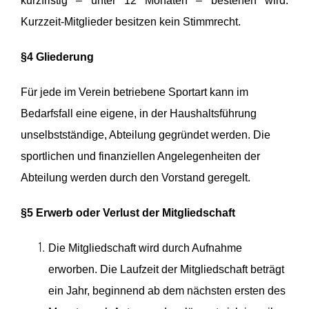
kurzfristig – unter 12 Monaten – bestehen wird.
Kurzzeit-Mitglieder besitzen kein Stimmrecht.
§4 Gliederung
Für jede im Verein betriebene Sportart kann im
Bedarfsfall eine eigene, in der Haushaltsführung
unselbstständige, Abteilung gegründet werden. Die
sportlichen und finanziellen Angelegenheiten der
Abteilung werden durch den Vorstand geregelt.
§5 Erwerb oder Verlust der Mitgliedschaft
Die Mitgliedschaft wird durch Aufnahme
erworben.
Die Laufzeit der Mitgliedschaft beträgt
ein Jahr, beginnend ab dem nächsten ersten des