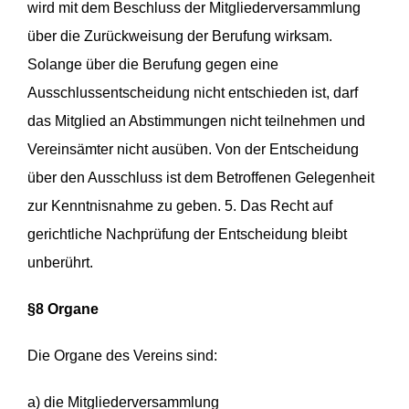
wird mit dem Beschluss der Mitgliederversammlung
über die Zurückweisung der Berufung wirksam.
Solange über die Berufung gegen eine
Ausschlussentscheidung nicht entschieden ist, darf
das Mitglied an Abstimmungen nicht teilnehmen und
Vereinsämter nicht ausüben. Von der Entscheidung
über den Ausschluss ist dem Betroffenen Gelegenheit
zur Kenntnisnahme zu geben. 5. Das Recht auf
gerichtliche Nachprüfung der Entscheidung bleibt
unberührt.
§8 Organe
Die Organe des Vereins sind:
a) die Mitgliederversammlung