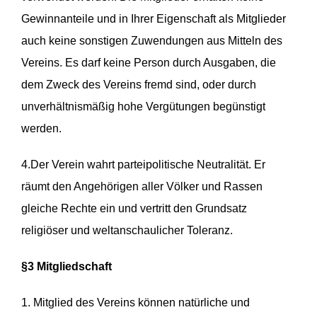
Gewinnanteile und in Ihrer Eigenschaft als Mitglieder
auch keine sonstigen Zuwendungen aus Mitteln des
Vereins. Es darf keine Person durch Ausgaben, die
dem Zweck des Vereins fremd sind, oder durch
unverhältnismäßig hohe Vergütungen begünstigt
werden.
4.Der Verein wahrt parteipolitische Neutralität. Er
räumt den Angehörigen aller Völker und Rassen
gleiche Rechte ein und vertritt den Grundsatz
religiöser und weltanschaulicher Toleranz.
§3 Mitgliedschaft
1.
Mitglied des Vereins können natürliche und