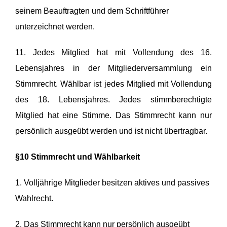
seinem Beauftragten und dem Schriftführer
unterzeichnet werden.
11. Jedes Mitglied hat mit Vollendung des 16.
Lebensjahres in der Mitgliederversammlung ein
Stimmrecht. Wählbar ist jedes Mitglied mit Vollendung
des 18. Lebensjahres. Jedes stimmberechtigte
Mitglied hat eine Stimme. Das Stimmrecht kann nur
persönlich ausgeübt werden und ist nicht übertragbar.
§10 Stimmrecht und Wählbarkeit
1. Volljährige Mitglieder besitzen aktives und passives
Wahlrecht.
2. Das Stimmrecht kann nur persönlich ausgeübt