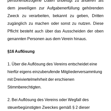
personenbezogene Daten unbefugt zu anderen als
dem jeweiligen zur Aufgabenerfüllung gehörenden
Zweck zu verarbeiten, bekannt zu geben, Dritten
zugänglich zu machen oder sonst zu nutzen. Diese
Pflicht besteht auch über das Ausscheiden der oben
genannten Personen aus dem Verein hinaus.
§16 Auflösung
1. Über die Auflösung des Vereins entscheidet eine
hierfür eigens einzuberufende Mitgliederversammlung
mit Dreiviertelmehrheit der erschienen
Stimmberechtigten.
2. Bei Auflösung des Vereins oder Wegfall des
steuerbegünstigten Zweckes gemäß § 2 dieser