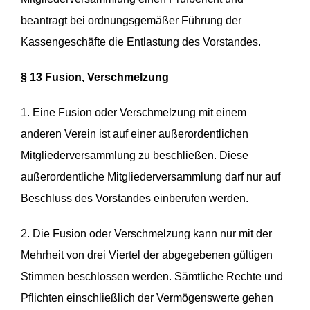
beantragt bei ordnungsgemäßer Führung der
Kassengeschäfte die Entlastung des Vorstandes.
§ 13 Fusion, Verschmelzung
1. Eine Fusion oder Verschmelzung mit einem
anderen Verein ist auf einer außerordentlichen
Mitgliederversammlung zu beschließen. Diese
außerordentliche Mitgliederversammlung darf nur auf
Beschluss des Vorstandes einberufen werden.
2. Die Fusion oder Verschmelzung kann nur mit der
Mehrheit von drei Viertel der abgegebenen gültigen
Stimmen beschlossen werden. Sämtliche Rechte und
Pflichten einschließlich der Vermögenswerte gehen