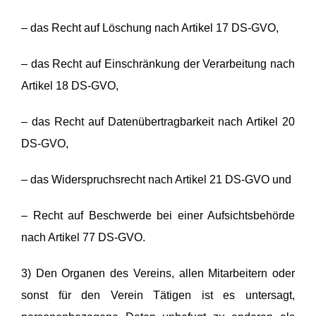
– das Recht auf Löschung nach Artikel 17 DS-GVO,
– das Recht auf Einschränkung der Verarbeitung nach
Artikel 18 DS-GVO,
– das Recht auf Datenübertragbarkeit nach Artikel 20
DS-GVO,
– das Widerspruchsrecht nach Artikel 21 DS-GVO und
– Recht auf Beschwerde bei einer Aufsichtsbehörde
nach Artikel 77 DS-GVO.
3) Den Organen des Vereins, allen Mitarbeitern oder
sonst für den Verein Tätigen ist es untersagt,