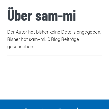
Über
sam-mi
Der Autor hat bisher keine Details angegeben.
Bisher hat sam-mi, 0 Blog Beiträge
geschrieben.